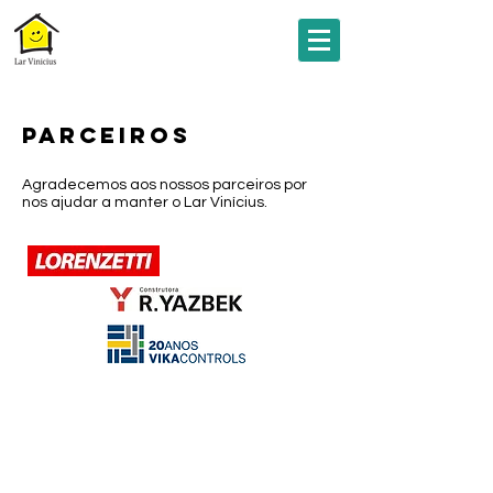
PARCEIROS
Agradecemos aos nossos parceiros por
nos ajudar a manter o Lar Vinícius.