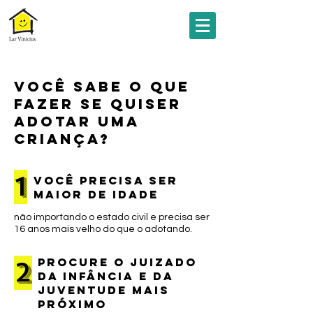
Você sabe o que
fazer se quiser
adotar uma
criança?
1
você precisa ser
maior de idade
não importando o estado civil e precisa ser
16 anos mais velho do que o adotando.
procure o juizado
2
da infância e da
juventude Mais
próximo